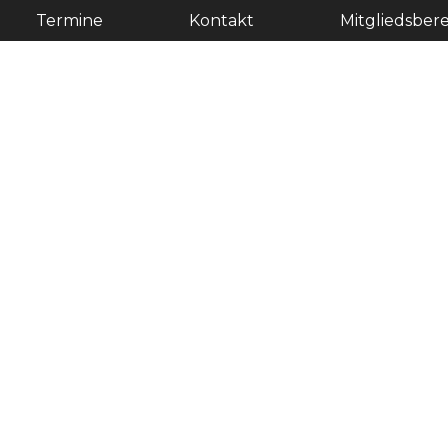
Termine
Kontakt
Mitgliedsbere