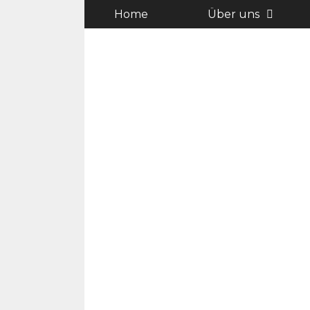
Home
Über uns