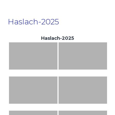
Haslach-2025
Haslach-2025