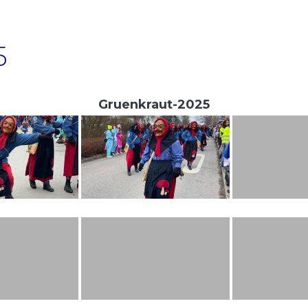
5
Gruenkraut-2025