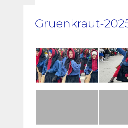
Gruenkraut-202