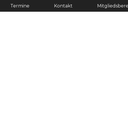
Termine
Kontakt
Mitgliedsbere