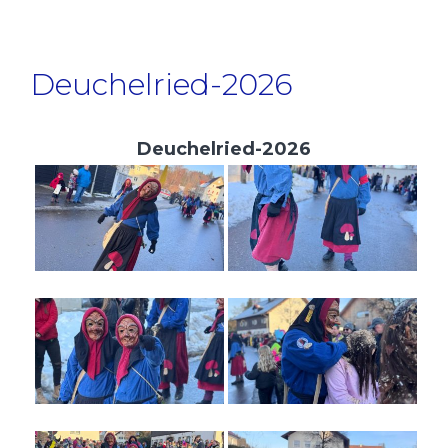
Deuchelried-2026
Deuchelried-2026