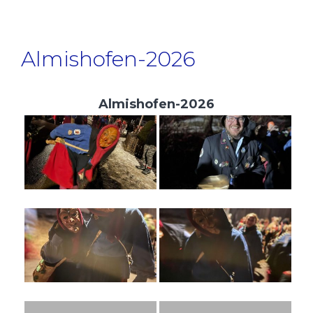
Almishofen-2026
Almishofen-2026